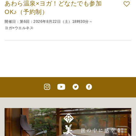
あわら温泉×ヨガ！どなたでも参加
OK♪（予約制）
開催日：第6回：2026年8月22日（土）18時30分～
ヨガ×ウエルネス