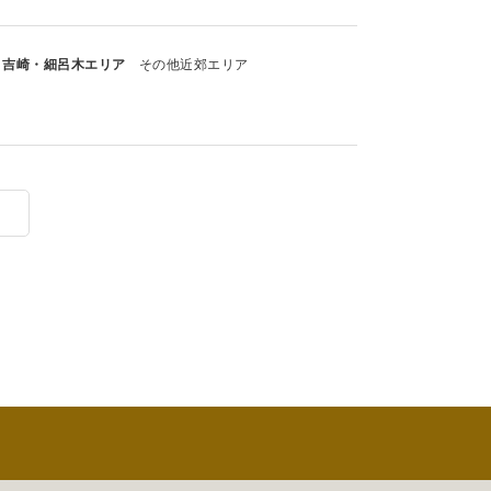
吉崎・細呂木エリア
その他近郊エリア