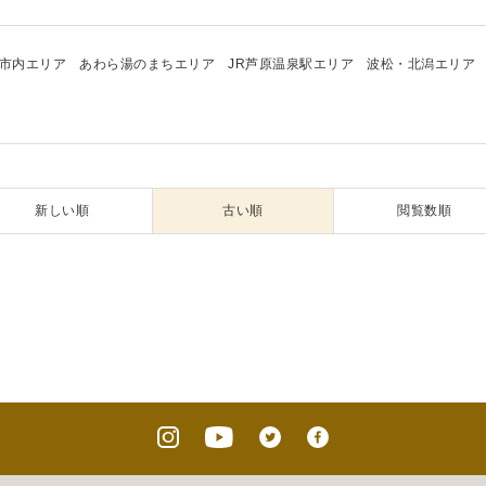
市内エリア
あわら湯のまちエリア
JR芦原温泉駅エリア
波松・北潟エリア
新しい順
古い順
閲覧数順