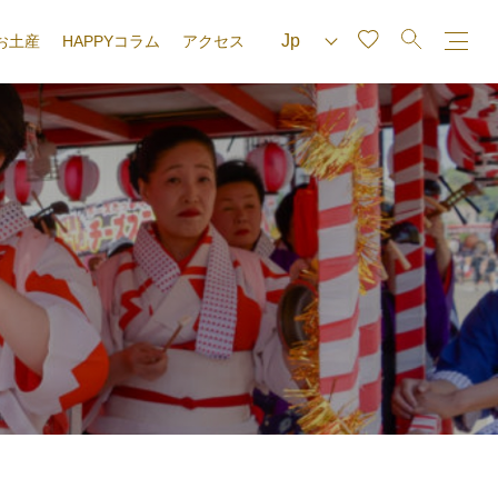
お土産
HAPPYコラム
アクセス