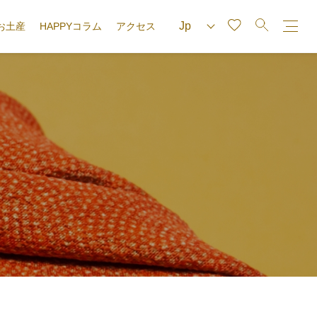
お土産
HAPPYコラム
アクセス