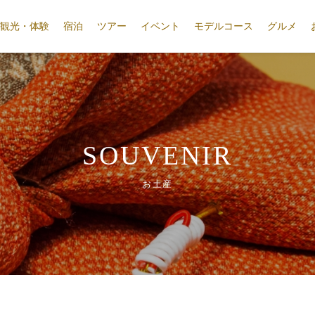
観光・体験
宿泊
ツアー
イベント
モデルコース
グルメ
SOUVENIR
お土産