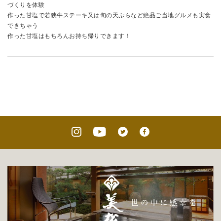
づくりを体験
作った甘塩で若狭牛ステーキ又は旬の天ぷらなど絶品ご当地グルメも実食
できちゃう
作った甘塩はもちろんお持ち帰りできます！