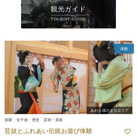
観光ガイド
TOURIST-GUIDE
体験
あわら湯のまちエリア
体験
女子旅
歴史
芸術・美術
芸妓とふれあい伝統お遊び体験