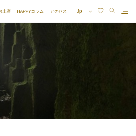
お土産
HAPPYコラム
アクセス
e