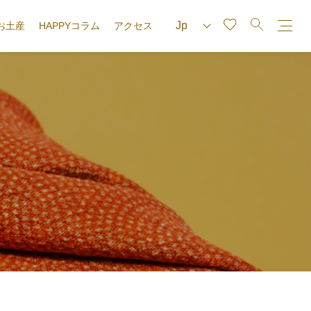
お土産
HAPPYコラム
アクセス