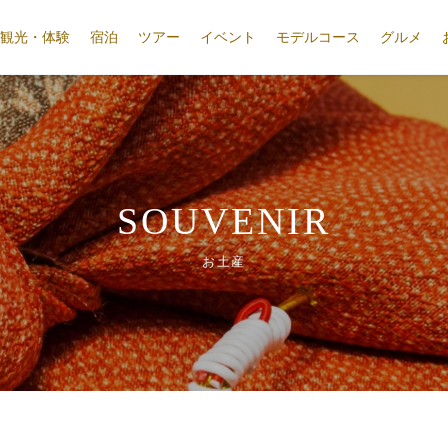
観光・体験
宿泊
ツアー
イベント
モデルコース
グルメ
SOUVENIR
お土産