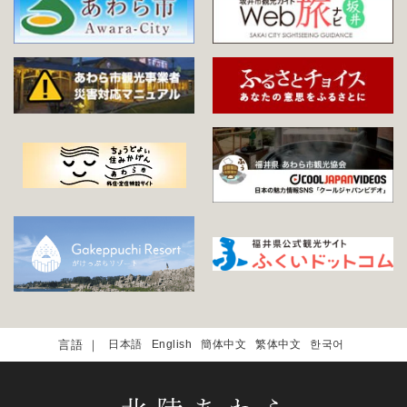
日本語
English
簡体中文
繁体中文
한국어