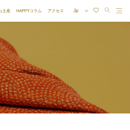
お土産
HAPPYコラム
アクセス