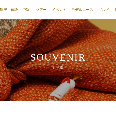
観光・体験
宿泊
ツアー
イベント
モデルコース
グルメ
SOUVENIR
お土産