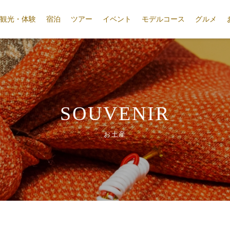
観光・体験
宿泊
ツアー
イベント
モデルコース
グルメ
SOUVENIR
お土産