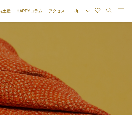
お土産
HAPPYコラム
アクセス