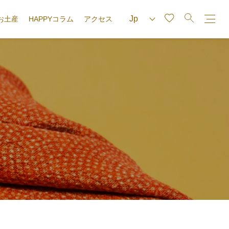
お土産
HAPPYコラム
アクセス