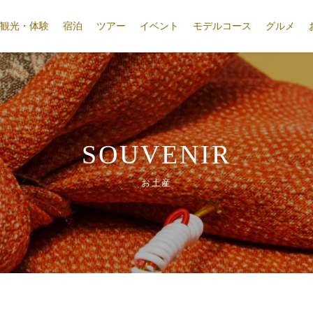
観光・体験
宿泊
ツアー
イベント
モデルコース
グルメ
SOUVENIR
お土産