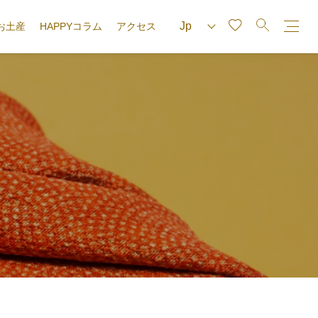
お土産
HAPPYコラム
アクセス