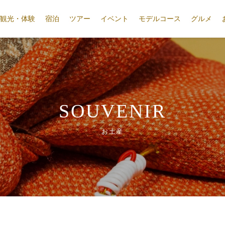
観光・体験
宿泊
ツアー
イベント
モデルコース
グルメ
SOUVENIR
お土産