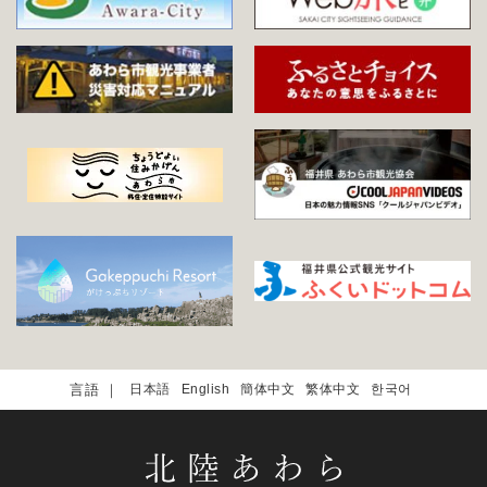
日本語
English
簡体中文
繁体中文
한국어