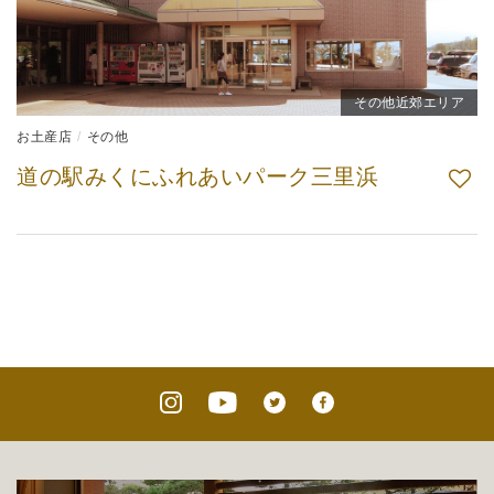
その他近郊エリア
お土産店
その他
道の駅みくにふれあいパーク三里浜