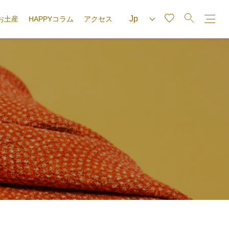
お土産
HAPPYコラム
アクセス