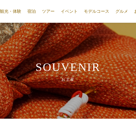
観光・体験
宿泊
ツアー
イベント
モデルコース
グルメ
SOUVENIR
お土産