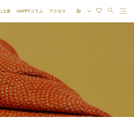
お土産
HAPPYコラム
アクセス