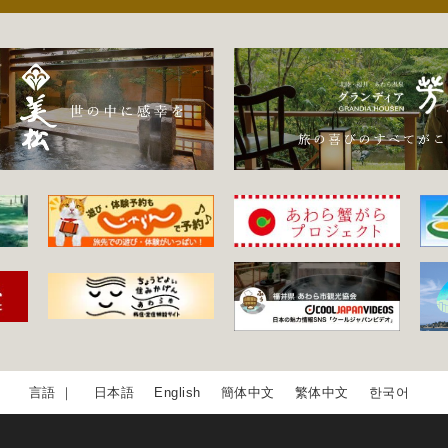
日本語
English
簡体中文
繁体中文
한국어