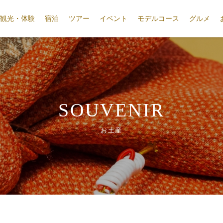
観光・体験
宿泊
ツアー
イベント
モデルコース
グルメ
SOUVENIR
お土産