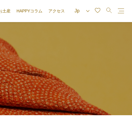
お土産
HAPPYコラム
アクセス