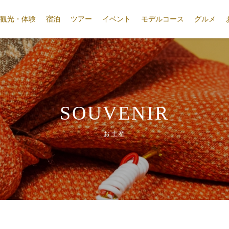
観光・体験
宿泊
ツアー
イベント
モデルコース
グルメ
SOUVENIR
お土産