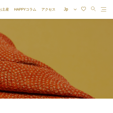
お土産
HAPPYコラム
アクセス