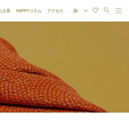
お土産
HAPPYコラム
アクセス