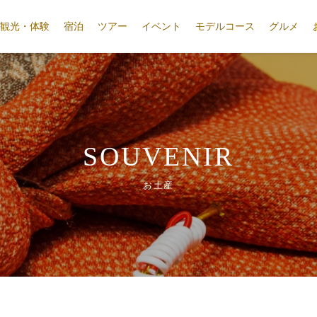
観光・体験
宿泊
ツアー
イベント
モデルコース
グルメ
SOUVENIR
お土産