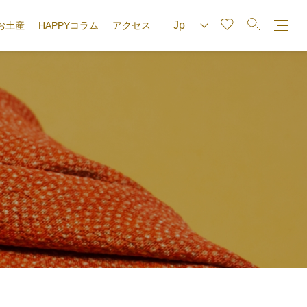
お土産
HAPPYコラム
アクセス