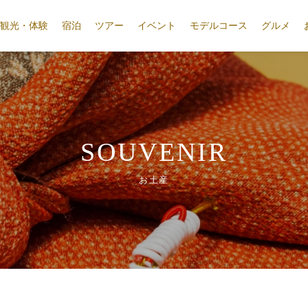
観光・体験
宿泊
ツアー
イベント
モデルコース
グルメ
SOUVENIR
お土産