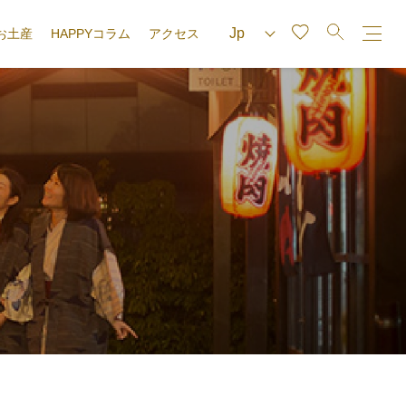
お土産
HAPPYコラム
アクセス