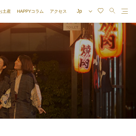
お土産
HAPPYコラム
アクセス