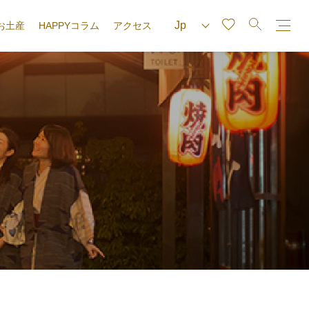
お土産
HAPPYコラム
アクセス