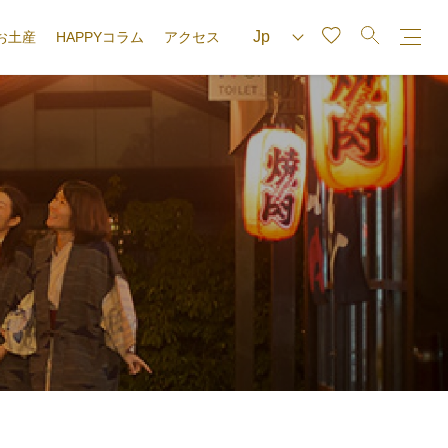
お土産
HAPPYコラム
アクセス