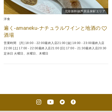
北陸新幹線芦原温泉駅エリア
洋食
遍く-amaneku-ナチュラルワインと地酒の
酒場
営業時間 [月] 18:00 - 22:00最終入店21:00 [金] 18:00 - 23:00最終入店
22:00 [土] 17:00 - 22:00最終入店21:00 [日] 17:00 - 21:30最終入店20:30
定休日 火曜日、水曜日、木曜日