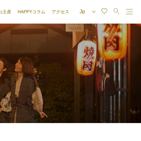
お土産
HAPPYコラム
アクセス