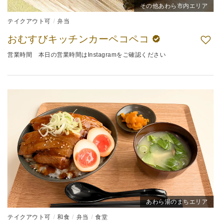
その他あわら市内エリア
テイクアウト可
弁当
おむすびキッチンカーペコペコ
営業時間 本日の営業時間はInstagramをご確認ください
あわら湯のまちエリア
テイクアウト可
和食
弁当
食堂