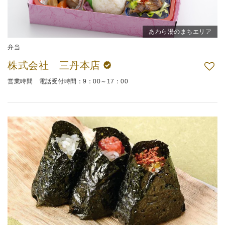
あわら湯のまちエリア
弁当
株式会社 三丹本店
営業時間 電話受付時間：9：00～17：00