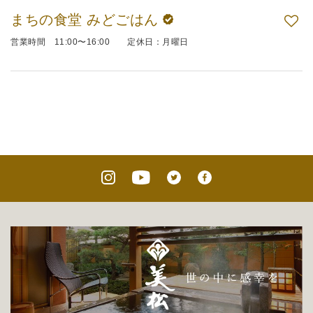
まちの食堂 みどごはん
営業時間 11:00〜16:00 定休日：月曜日