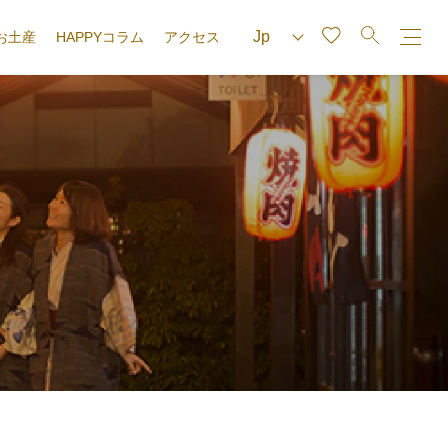
お土産
HAPPYコラム
アクセス