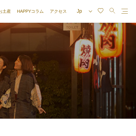
お土産
HAPPYコラム
アクセス