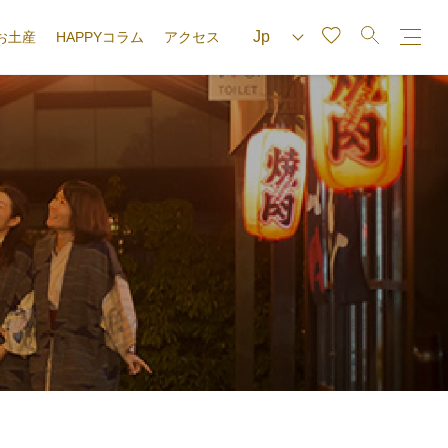
お土産
HAPPYコラム
アクセス