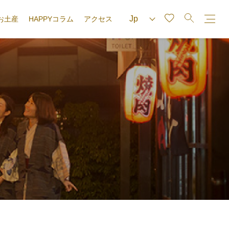
お土産
HAPPYコラム
アクセス