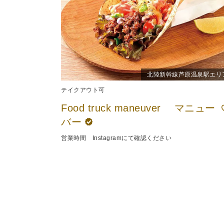
北陸新幹線芦原温泉駅エリ
テイクアウト可
Food truck maneuver マニュー
バー
営業時間 Instagramにて確認ください