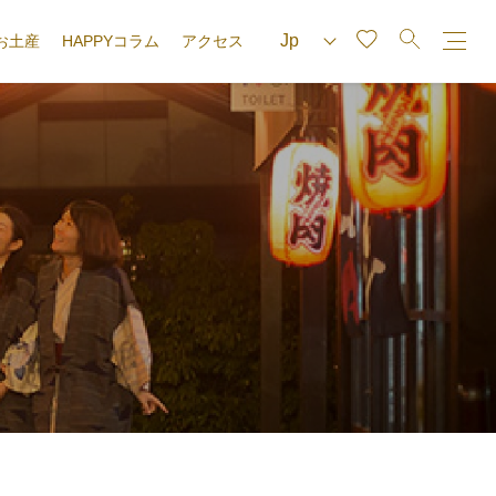
お土産
HAPPYコラム
アクセス