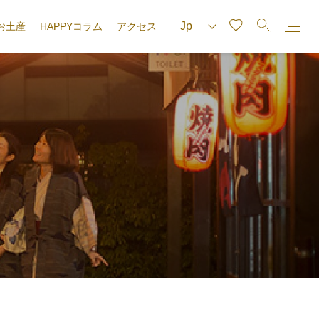
お土産
HAPPYコラム
アクセス