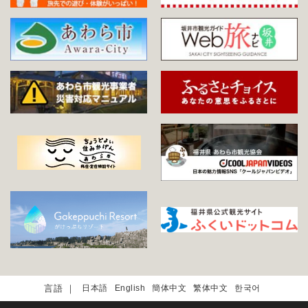
日本語
English
簡体中文
繁体中文
한국어