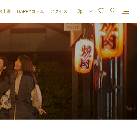
お土産
HAPPYコラム
アクセス