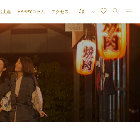
お土産
HAPPYコラム
アクセス