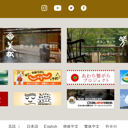
日本語
English
簡体中文
繁体中文
한국어