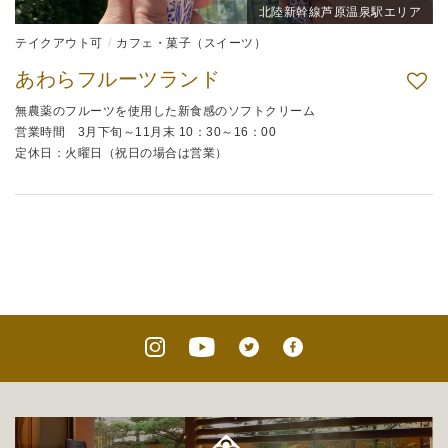
北陸新幹線芦原温泉駅エリア
テイクアウト可
カフェ・菓子（スイーツ）
あわらフルーツランド
無農薬のフルーツを使用した新食感のソフトクリーム
営業時間 3月下旬～11月末 10：30～16：00
定休日：火曜日（祝日の場合は営業）