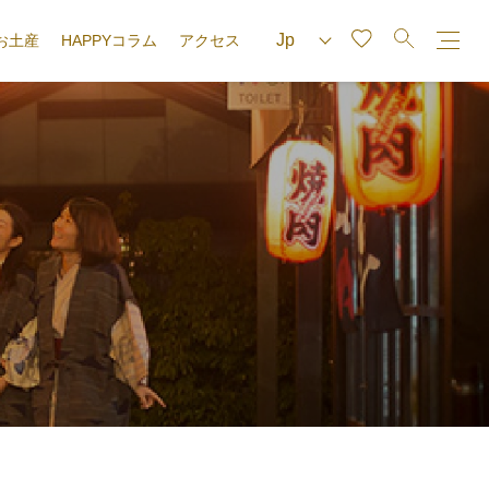
お土産
HAPPYコラム
アクセス