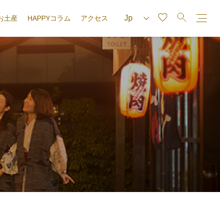
お土産
HAPPYコラム
アクセス