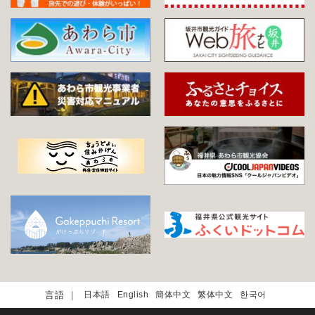
日本語
English
簡体中文
繁体中文
한국어