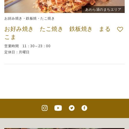
あわら湯のまちエリア
お好み焼き・鉄板焼・たこ焼き
お好み焼き たこ焼き 鉄板焼き まる
こま
営業時間 11：30～23：00
定休日：月曜日