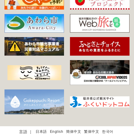
日本語
English
簡体中文
繁体中文
한국어