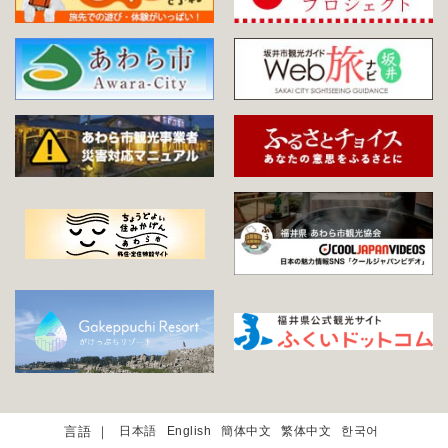
日本語
English
簡体中文
繁体中文
한국어