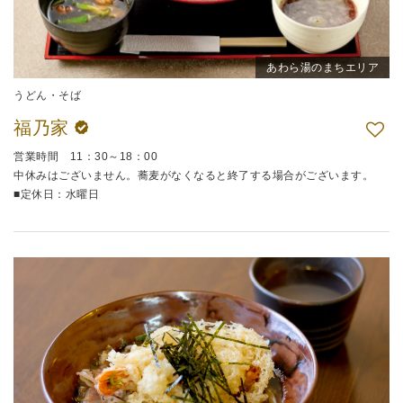
あわら湯のまちエリア
うどん・そば
福乃家
営業時間 11：30～18：00
中休みはございません。蕎麦がなくなると終了する場合がございます。
■定休日：水曜日