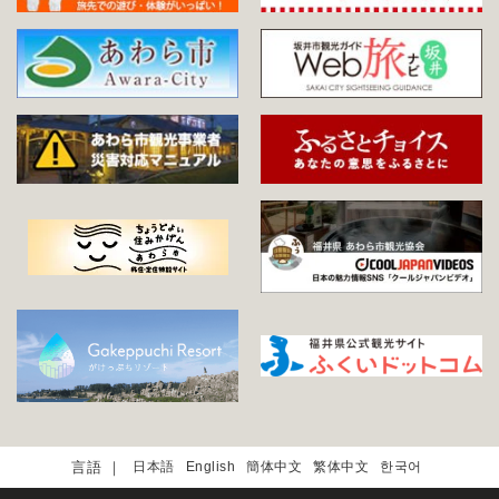
日本語
English
簡体中文
繁体中文
한국어