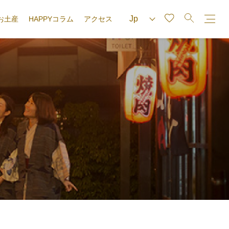
お土産
HAPPYコラム
アクセス