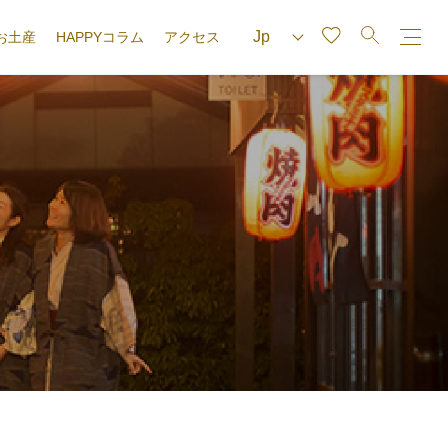
お土産
HAPPYコラム
アクセス