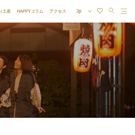
お土産
HAPPYコラム
アクセス