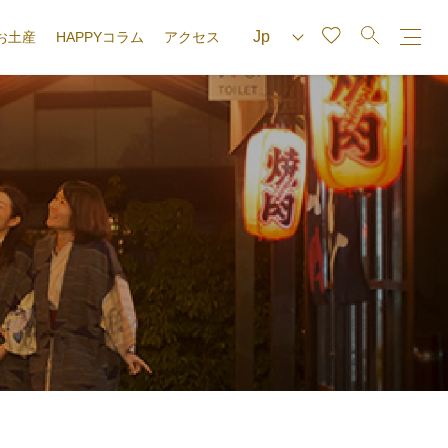
お土産
HAPPYコラム
アクセス