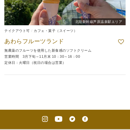
北陸新幹線芦原温泉駅エリア
テイクアウト可
カフェ・菓子（スイーツ）
あわらフルーツランド
無農薬のフルーツを使用した新食感のソフトクリーム
営業時間 3月下旬～11月末 10：30～16：00
定休日：火曜日（祝日の場合は営業）