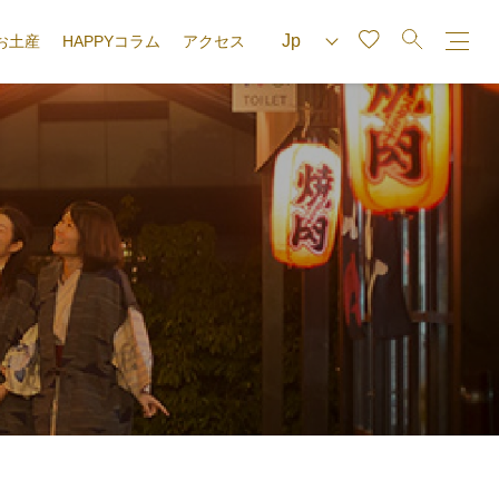
お土産
HAPPYコラム
アクセス